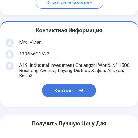
Осмотрите больше
Контактная Информация
Mrs. Vivian
13365601522
A19, Industrial Investment Chuangzhi World, № 1500,
Beicheng Avenue, Luyang District, Хэфэй, Аньхой,
Китай
Контакт
Получить Лучшую Цену Для