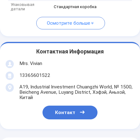
Упаковывая
Стандартная коробка
детали
Осмотрите больше
Контактная Информация
Mrs. Vivian
13365601522
A19, Industrial Investment Chuangzhi World, № 1500,
Beicheng Avenue, Luyang District, Хэфэй, Аньхой,
Китай
Контакт