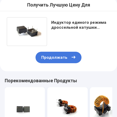
Получить Лучшую Цену Для
Индуктор единого режима
дроссельной катушки
муфты изоляции несущей
Продолжать
Порекомендованные Продукты