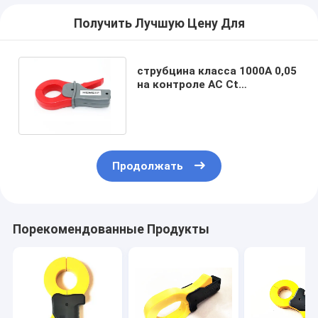
Получить Лучшую Цену Для
струбцина класса 1000A 0,05
на контроле AC Ct
настоящего
трансформатора
Продолжать
Порекомендованные Продукты