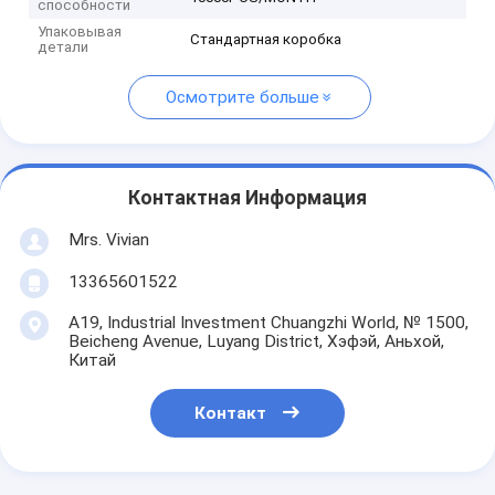
способности
Упаковывая
Стандартная коробка
детали
Осмотрите больше
Контактная Информация
Mrs. Vivian
13365601522
A19, Industrial Investment Chuangzhi World, № 1500,
Beicheng Avenue, Luyang District, Хэфэй, Аньхой,
Китай
Контакт